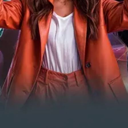
EL JUEGO COMPULSIVO ES PERJUDICIAL PARA VOS Y TU FAMILIA
0800-666-6006 Línea de orientación por juego problemático
codere.bet.ar
es un sitio operado por Codere Online Argentina
S.A. bajo permiso otorgado por LOTBA S.E. mediante DI-2021-
238-GCABA-LOTBA y DI-2023-359-GCABA-LOTBA.
El ámbito de aplicación se circunscribe a la Ciudad Autónoma
de Buenos Aires.